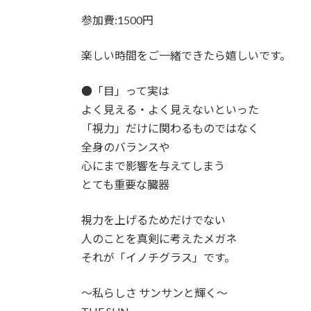
参加費:1500円
楽しい時間をご一緒できたら嬉しいです。
●「目」って実は
よく見える・よく見えないといった
「視力」だけに関わるものではなく
全身のバランスや
心にまで影響を与えてしまう
とても重要な臓器
視力を上げるためだけでない
人のことを真剣に考えたメガネ
それが「イノチグラス」です。
〜私らしさ サンサンと輝く〜