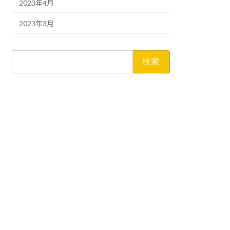
2023年4月
2023年3月
検
索: