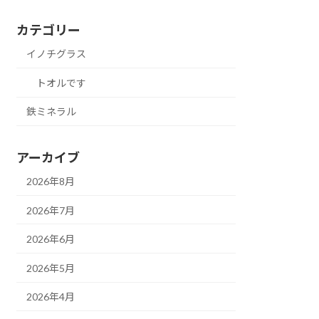
カテゴリー
イノチグラス
トオルです
鉄ミネラル
アーカイブ
2026年8月
2026年7月
2026年6月
2026年5月
2026年4月