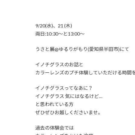
9/20(水)、21 (木)
両日:10:30〜と13:00〜
うさと展@ゆるりがもり(愛知県半田市)にて
イノチグラスのお話と
カラーレンズのプチ体験していただける時間
イノチグラスってなあに？
イノチグラス 気にはなるけど…
と思われている方
ぜひぜひお越しくださいませ。
過去の体験会では