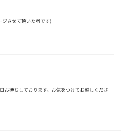
セージさせて頂いた者です)
当日お待ちしております。お気をつけてお越しくださ