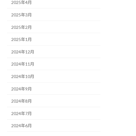
2025年4月
2025年3月
2025年2月
2025年1月
2024年12月
2024年11月
2024年10月
2024年9月
2024年8月
2024年7月
2024年6月