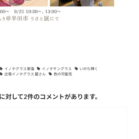
イノチグラス東海
イノチサングラス
いのち輝く
出張イノチグラス 屋さん
色の可能性
” に対して2件のコメントがあります。