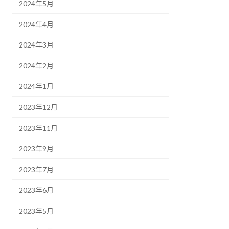
2024年5月
2024年4月
2024年3月
2024年2月
2024年1月
2023年12月
2023年11月
2023年9月
2023年7月
2023年6月
2023年5月