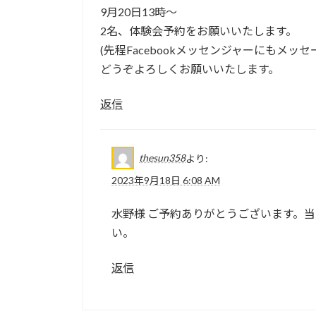
9月20日13時〜
2名、体験会予約をお願いいたします。
(先程Facebookメッセンジャーにもメッ
どうぞよろしくお願いいたします。
返信
thesun358
より:
2023年9月18日 6:08 AM
水野様 ご予約ありがとうございます。
い。
返信