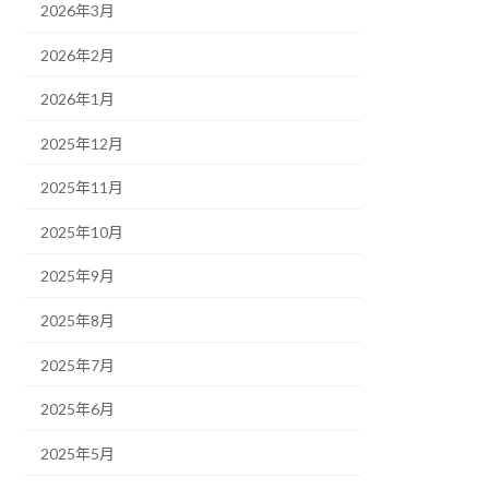
2026年3月
2026年2月
2026年1月
2025年12月
2025年11月
2025年10月
2025年9月
2025年8月
2025年7月
2025年6月
2025年5月