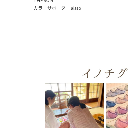
THE SUN
カラーサポーター aiaso