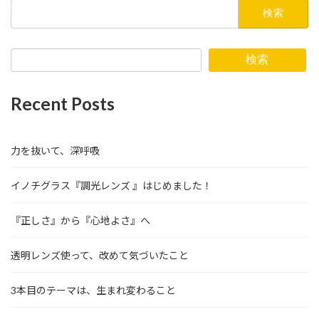
検
索:
検索
Recent Posts
力を抜いて、深呼吸
イノチグラス『調光レンズ 』はじめました！
『正しさ』から『心地よさ』へ
透明レンズ使って、改めて気づいたこと
3本目のテーマは、生まれ変わること