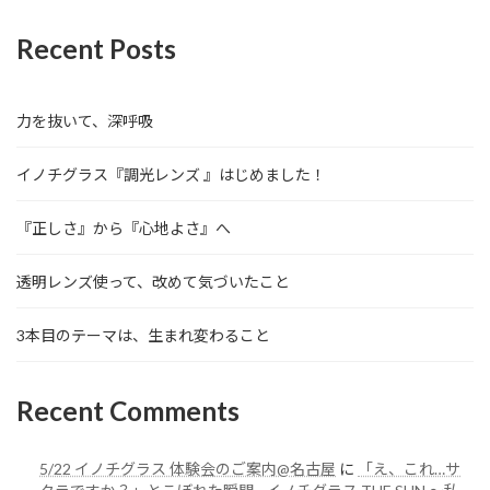
Recent Posts
力を抜いて、深呼吸
イノチグラス『調光レンズ 』はじめました！
『正しさ』から『心地よさ』へ
透明レンズ使って、改めて気づいたこと
3本目のテーマは、生まれ変わること
Recent Comments
5/22 イノチグラス 体験会のご案内@名古屋
に
「え、これ…サ