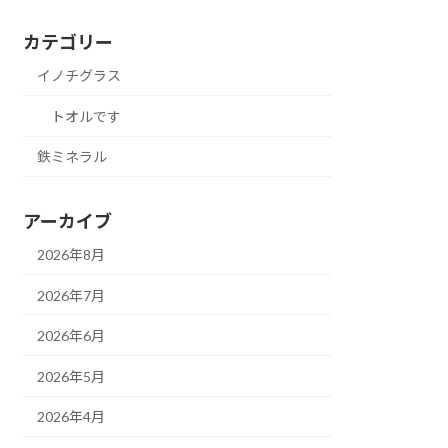
カテゴリー
イノチグラス
トオルです
鉄ミネラル
アーカイブ
2026年8月
2026年7月
2026年6月
2026年5月
2026年4月