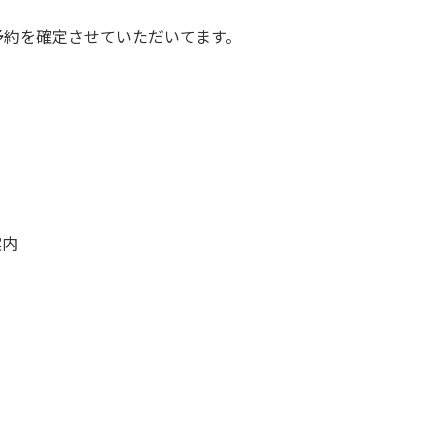
予約を確定させていただいてます。
案内