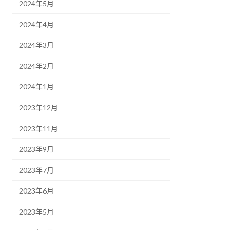
2024年5月
2024年4月
2024年3月
2024年2月
2024年1月
2023年12月
2023年11月
2023年9月
2023年7月
2023年6月
2023年5月