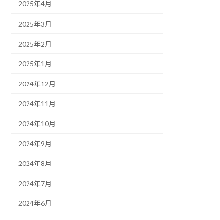
2025年4月
2025年3月
2025年2月
2025年1月
2024年12月
2024年11月
2024年10月
2024年9月
2024年8月
2024年7月
2024年6月