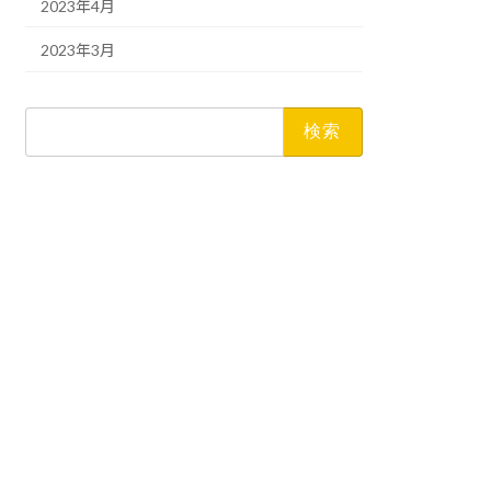
2023年4月
2023年3月
検
索: