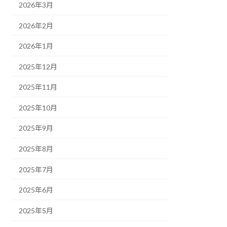
2026年3月
2026年2月
2026年1月
2025年12月
2025年11月
2025年10月
2025年9月
2025年8月
2025年7月
2025年6月
2025年5月