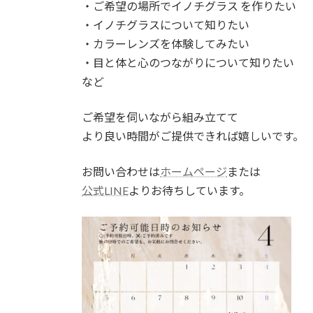
・ご希望の場所でイノチグラス を作りたい
・イノチグラスについて知りたい
・カラーレンズを体験してみたい
・目と体と心のつながりについて知りたい
など
ご希望を伺いながら組み立てて
より良い時間がご提供できれば嬉しいです。
お問い合わせは
ホームページ
または
公式LINE
よりお待ちしています。