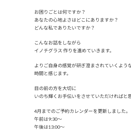
お困りごとは何ですか？
あなたの心地よさはどこにありますか？
どんな私でありたいですか？
こんなお話をしながら
イノチグラス 作りを進めていきます。
よりご自身の感覚が研ぎ澄まされていくよう
時間と感じます。
目の前の方を大切に
いのち輝くお手伝いをさせていただければと
4月までのご予約カレンダーを更新しました。
午前は9:30〜
午後は13:00〜