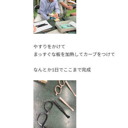
やすりをかけて
まっすぐな板を加熱してカーブをつけて
なんとか1日でここまで完成