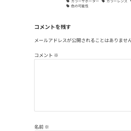
カラーサポーター
カラーレンズ
色の可能性
コメントを残す
メールアドレスが公開されることはありませ
コメント
※
名前
※