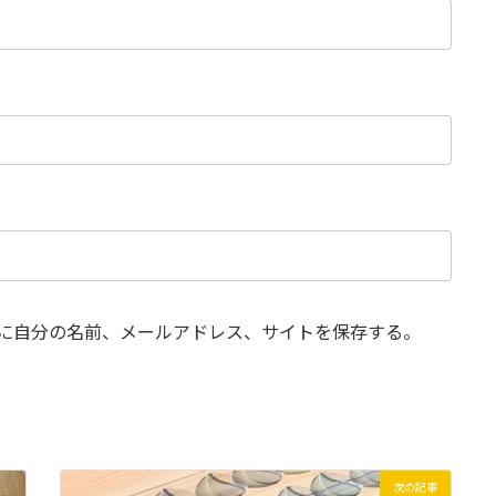
に自分の名前、メールアドレス、サイトを保存する。
次の記事