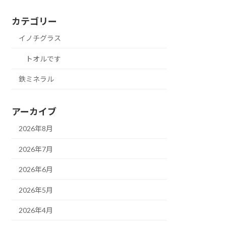
カテゴリー
イノチグラス
トオルです
鉄ミネラル
アーカイブ
2026年8月
2026年7月
2026年6月
2026年5月
2026年4月