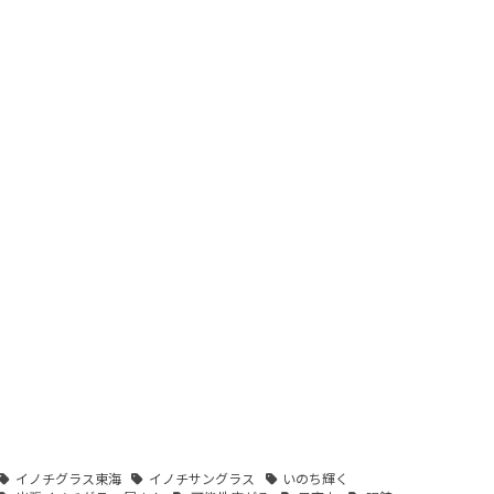
イノチグラス東海
イノチサングラス
いのち輝く