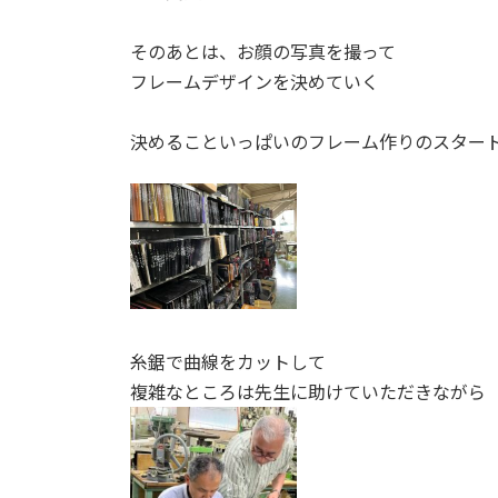
そのあとは、お顔の写真を撮って
フレームデザインを決めていく
決めることいっぱいのフレーム作りのスター
糸鋸で曲線をカットして
複雑なところは先生に助けていただきながら