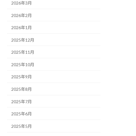
2026年3月
2026年2月
2026年1月
2025年12月
2025年11月
2025年10月
2025年9月
2025年8月
2025年7月
2025年6月
2025年5月