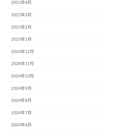
2025年4月
2025年3月
2025年2月
2025年1月
2024年12月
2024年11月
2024年10月
2024年9月
2024年8月
2024年7月
2024年6月