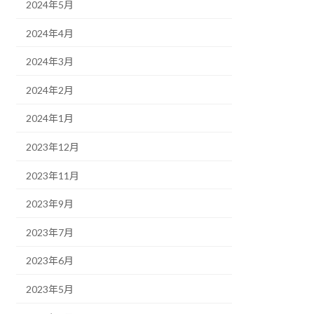
2024年5月
2024年4月
2024年3月
2024年2月
2024年1月
2023年12月
2023年11月
2023年9月
2023年7月
2023年6月
2023年5月