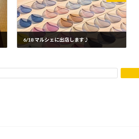
6/18 マルシェに出店します♪
2024年6月4日