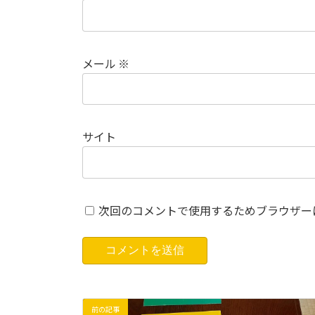
メール
※
サイト
次回のコメントで使用するためブラウザー
前の記事