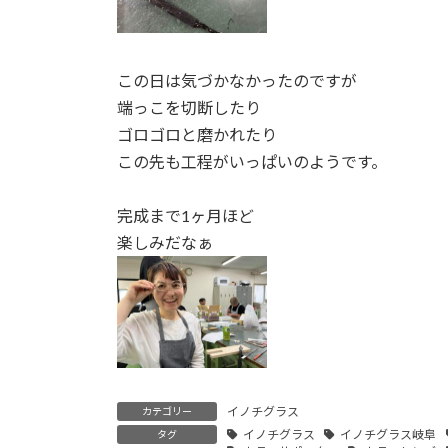
この日は気づかなかったのですが
端っこを切断したり
ゴロゴロと磨かれたり
この先も工程がいっぱいのようです。
完成まで1ヶ月ほど
楽しみだなぁ
イノチグラス
カテゴリー
イノチグラス
イノチグラス岐阜
タグ