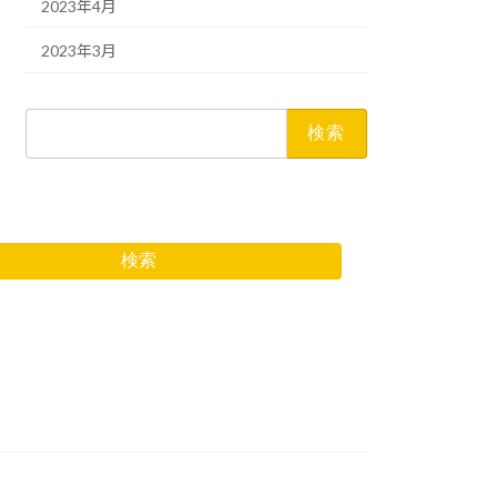
2023年4月
2023年3月
検
索:
検索