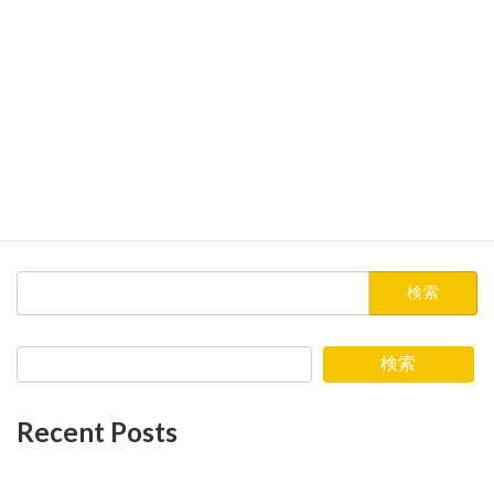
2023年9月
2023年7月
2023年6月
2023年5月
2023年4月
2023年3月
検
索:
検索
Recent Posts