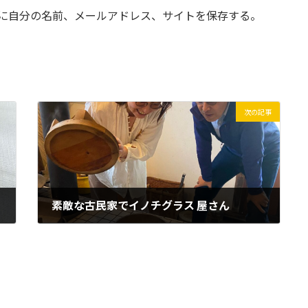
に自分の名前、メールアドレス、サイトを保存する。
次の記事
素敵な古民家でイノチグラス 屋さん
2023年4月17日