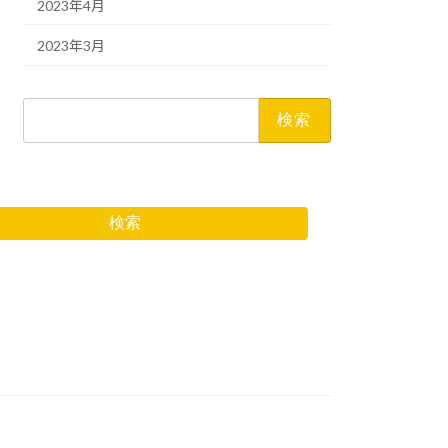
2023年4月
2023年3月
検
索:
検索