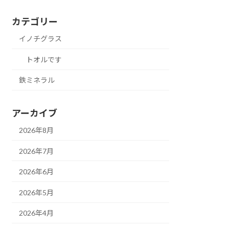
カテゴリー
イノチグラス
トオルです
鉄ミネラル
アーカイブ
2026年8月
2026年7月
2026年6月
2026年5月
2026年4月