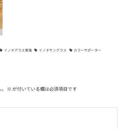
イノチグラス東海
イノチサングラス
カラーサポーター
ん。
※
が付いている欄は必須項目です