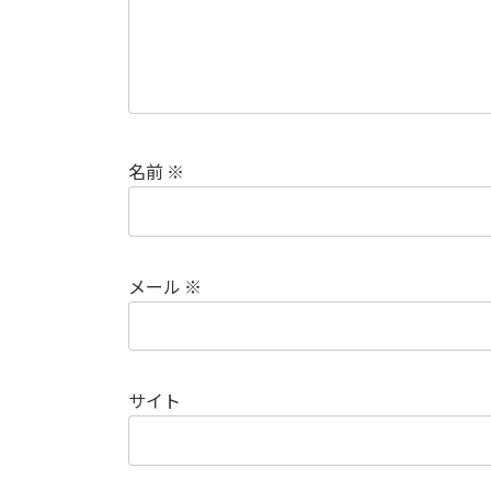
名前
※
メール
※
サイト