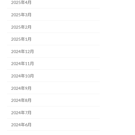
2025年4月
2025年3月
2025年2月
2025年1月
2024年12月
2024年11月
2024年10月
2024年9月
2024年8月
2024年7月
2024年6月