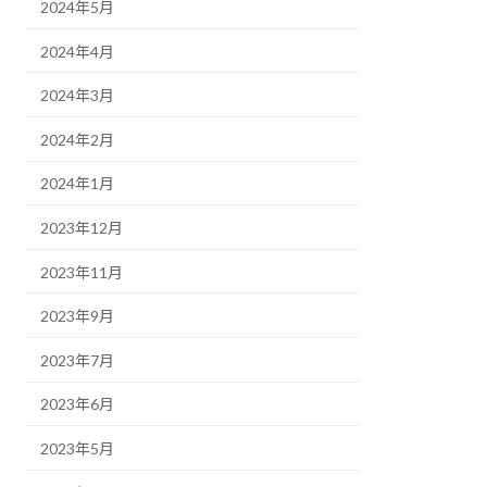
2024年5月
2024年4月
2024年3月
2024年2月
2024年1月
2023年12月
2023年11月
2023年9月
2023年7月
2023年6月
2023年5月