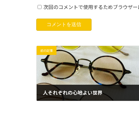
次回のコメントで使用するためブラウザー
前の記事
人それぞれの心地よい世界
2023年4月15日