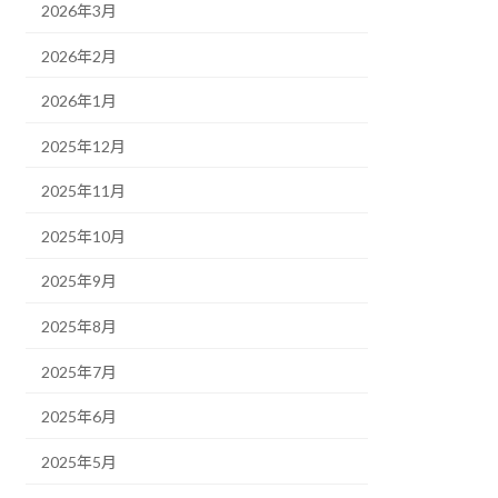
2026年3月
2026年2月
2026年1月
2025年12月
2025年11月
2025年10月
2025年9月
2025年8月
2025年7月
2025年6月
2025年5月