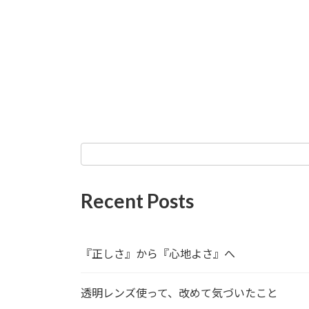
Recent Posts
『正しさ』から『心地よさ』へ
透明レンズ使って、改めて気づいたこと