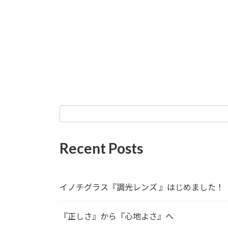
Recent Posts
イノチグラス『調光レンズ 』はじめました！
『正しさ』から『心地よさ』へ