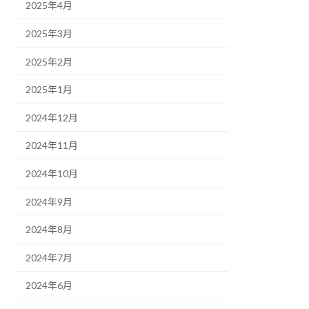
2025年4月
2025年3月
2025年2月
2025年1月
2024年12月
2024年11月
2024年10月
2024年9月
2024年8月
2024年7月
2024年6月