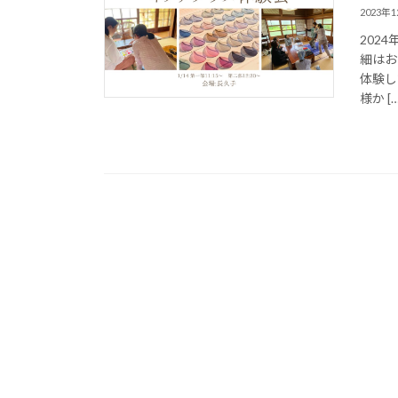
2023年
2024
細はお
体験し
様か […