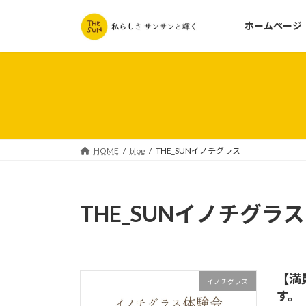
コ
ナ
ン
ビ
ホームページ
テ
ゲ
ン
ー
ツ
シ
へ
ョ
ス
ン
キ
に
ッ
移
HOME
blog
THE_SUNイノチグラス
プ
動
THE_SUNイノチグラス
【満
イノチグラス
す。