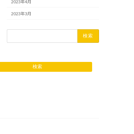
2023年4月
2023年3月
検
索:
検索