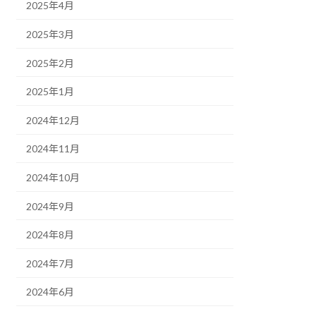
2025年4月
2025年3月
2025年2月
2025年1月
2024年12月
2024年11月
2024年10月
2024年9月
2024年8月
2024年7月
2024年6月