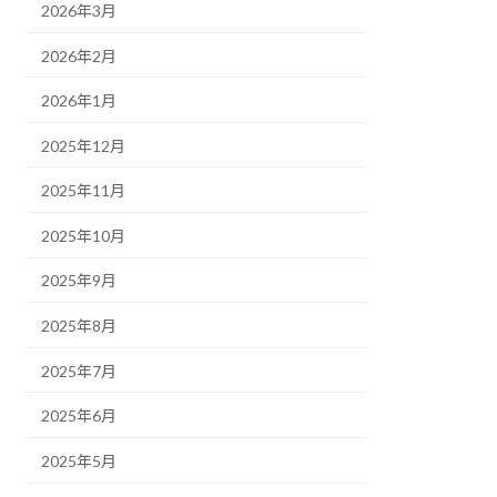
2026年3月
2026年2月
2026年1月
2025年12月
2025年11月
2025年10月
2025年9月
2025年8月
2025年7月
2025年6月
2025年5月