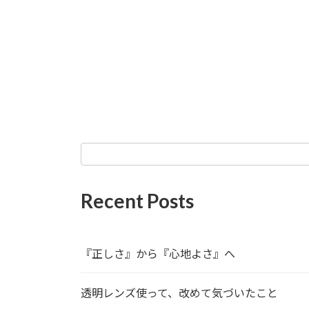
Recent Posts
『正しさ』から『心地よさ』へ
透明レンズ使って、改めて気づいたこと