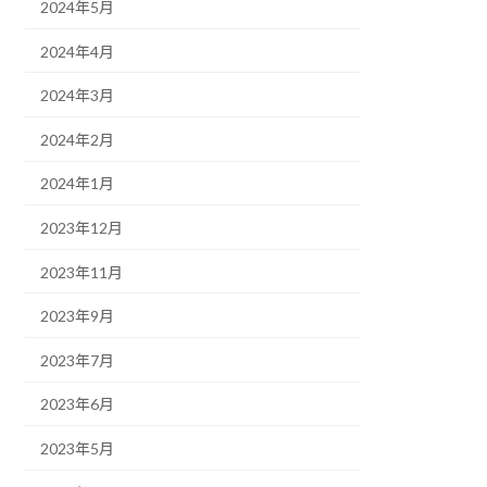
2024年5月
2024年4月
2024年3月
2024年2月
2024年1月
2023年12月
2023年11月
2023年9月
2023年7月
2023年6月
2023年5月