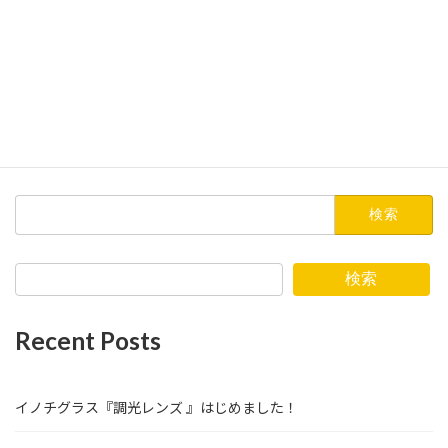
2023年7月
2023年6月
2023年5月
2023年4月
2023年3月
検
索:
検索
Recent Posts
イノチグラス『調光レンズ 』はじめました！