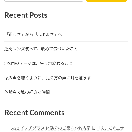
Recent Posts
『正しさ』から『心地よさ』へ
透明レンズ使って、改めて気づいたこと
3本目のテーマは、生まれ変わること
梨の声を聴くように、見え方の声に耳を澄ます
体験会で私の好きな時間
Recent Comments
5/22 イノチグラス 体験会のご案内@名古屋
に
「え、これ…サ