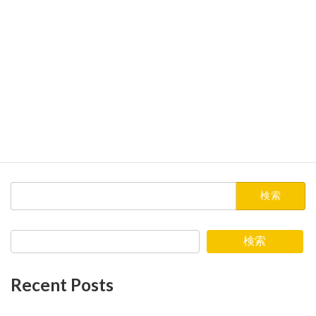
検
索:
検索
Recent Posts